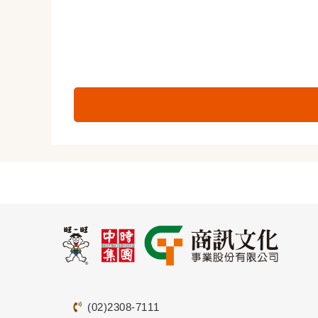
(02)2308-7111