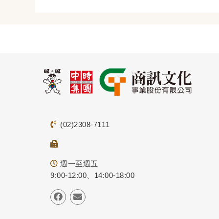
(02)2308-7111
週一至週五
9:00-12:00、14:00-18:00