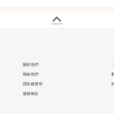
pagetop
關於我們
聯絡我們
隱私權聲明
服務條款