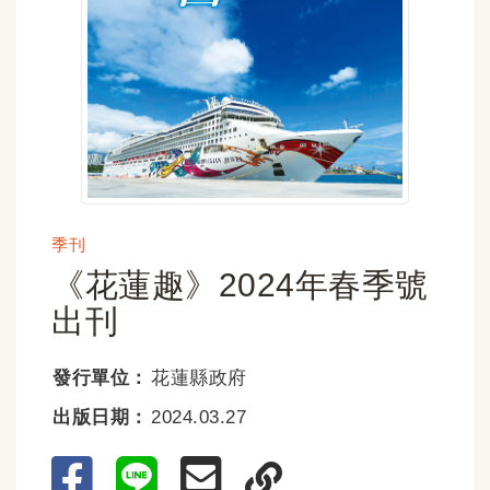
季刊
《花蓮趣》2024年春季號
出刊
發行單位：
花蓮縣政府
出版日期：
2024.03.27