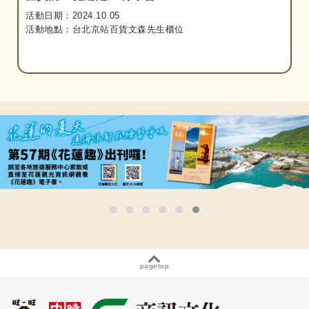
活動日期：2024.10.05
活動地點：台北京站百貨文森先生櫃位
pagetop