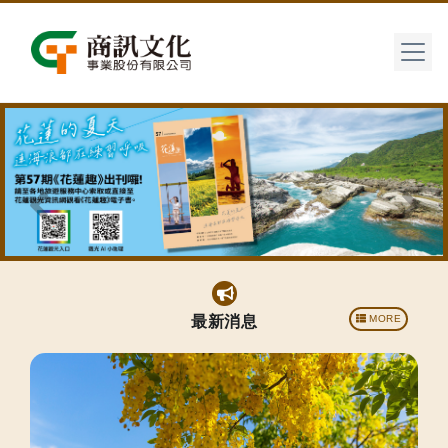
Previous
Next
最新消息
MORE